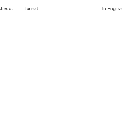
tiedot
Tarinat
In English