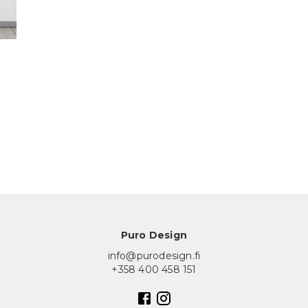
Puro Design
info@purodesign.fi
+358 400 458 151