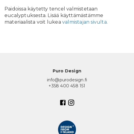
Paidoissa käytetty tencel valmistetaan
eucalyptuksesta. Lisää käyttämästämme
materiaalista voit lukea
valmistajan sivulta.
Puro Design
info@purodesign.fi
+358 400 458 151