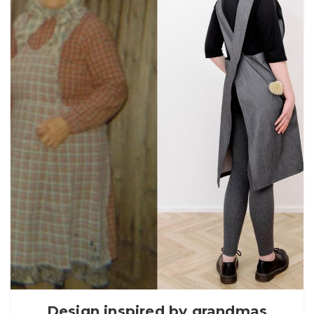
Design inspired by grandmas