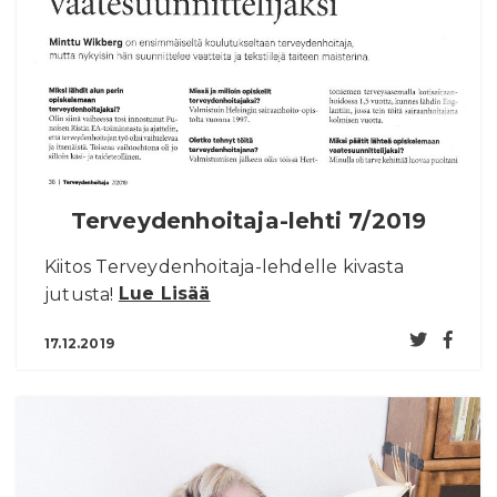
In English
Terveydenhoitaja-lehti 7/2019
Kiitos Terveydenhoitaja-lehdelle kivasta
jutusta!
Lue Lisää
17.12.2019