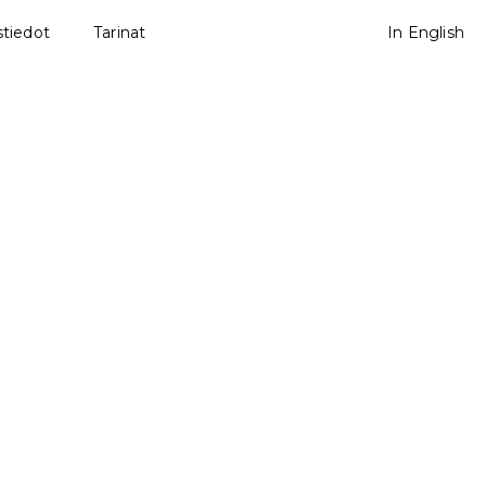
tiedot
Tarinat
In English