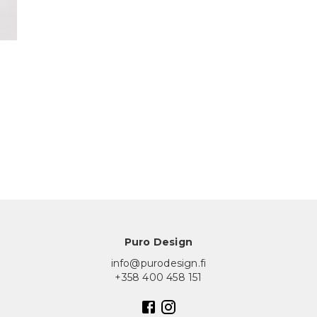
Puro Design
info@purodesign.fi
+358 400 458 151