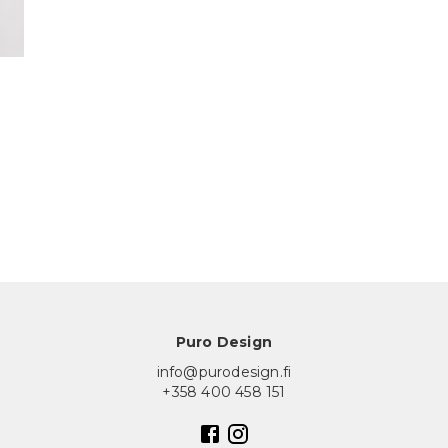
Puro Design
info@purodesign.fi
+358 400 458 151