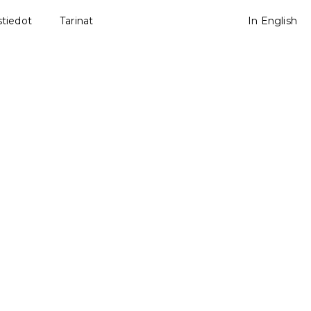
tiedot
Tarinat
In English