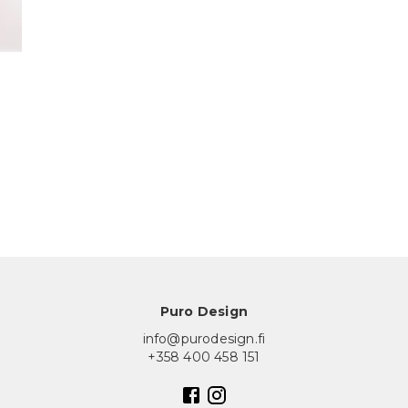
Puro Design
info@purodesign.fi
+358 400 458 151