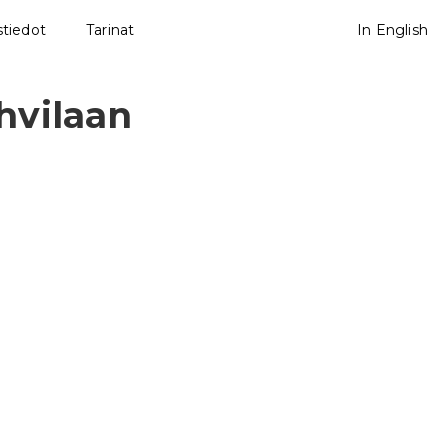
tiedot
Tarinat
In English
hvilaan