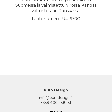
Suomessa ja valmistettu Virossa. Kangas
valmistetaan Ranskassa.
tuotenumero: U4-670C
Puro Design
info@purodesign.fi
+358 400 458 151