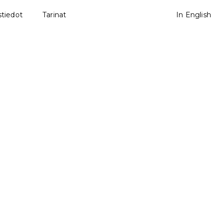
tiedot
Tarinat
In English