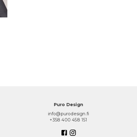
Puro Design
info@purodesign.fi
+358 400 458 151