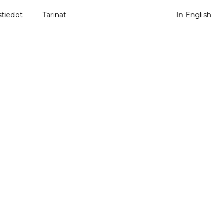
tiedot
Tarinat
In English