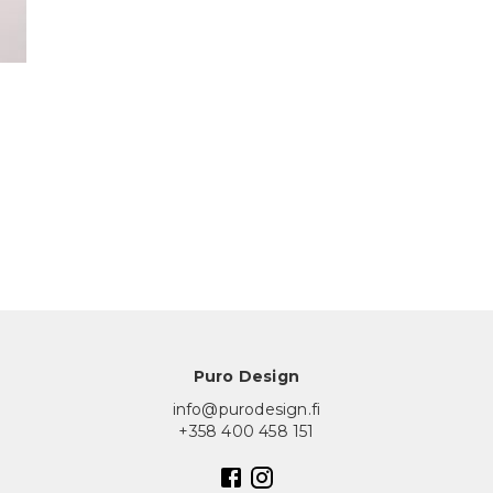
Puro Design
info@purodesign.fi
+358 400 458 151