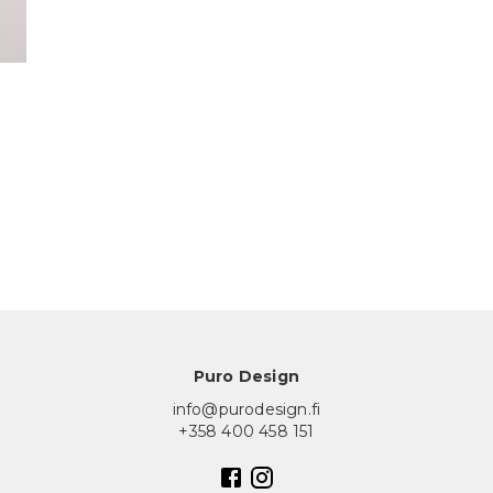
Puro Design
info@purodesign.fi
+358 400 458 151