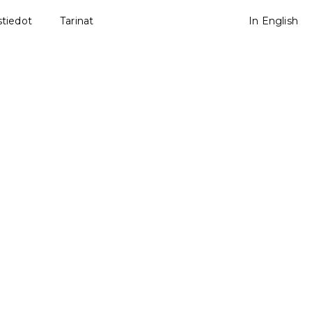
tiedot
Tarinat
In English