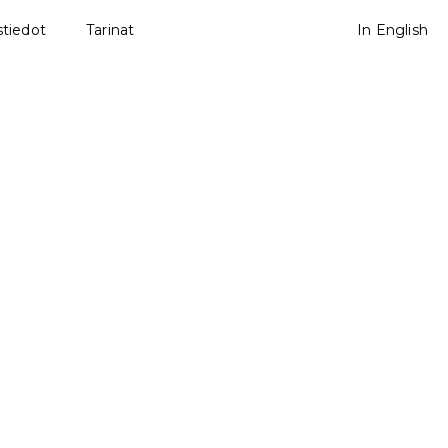
tiedot
Tarinat
In English