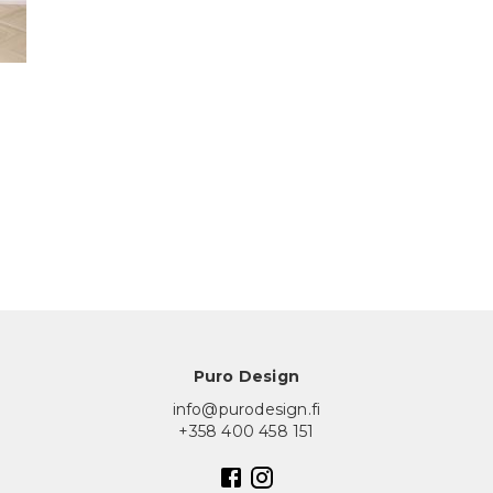
Puro Design
info@purodesign.fi
+358 400 458 151