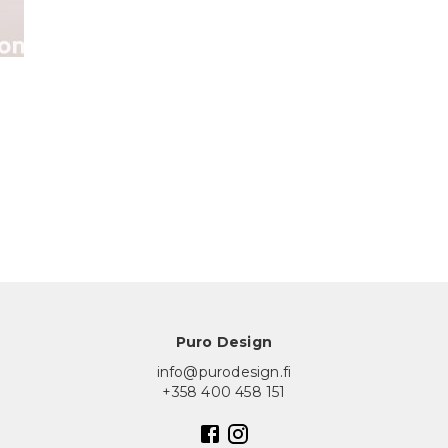
Puro Design
info@purodesign.fi
+358 400 458 151