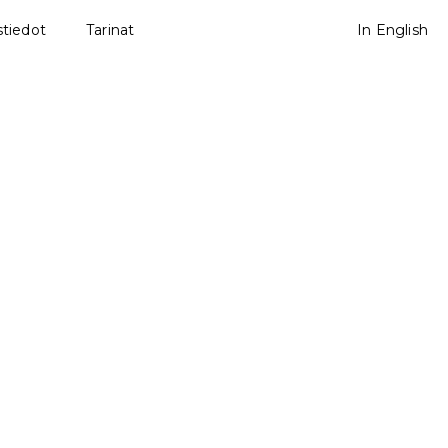
tiedot
Tarinat
In English