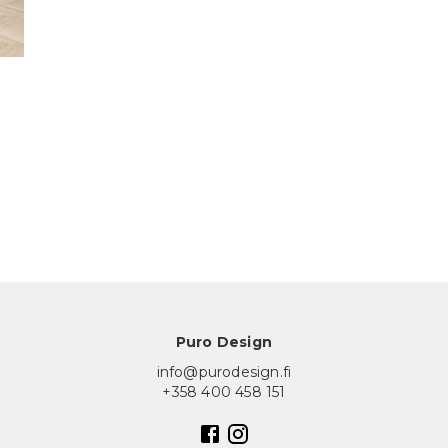
Puro Design
info@purodesign.fi
+358 400 458 151