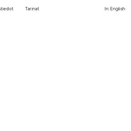
tiedot
Tarinat
In English