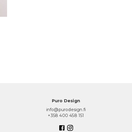
Puro Design
info@purodesign.fi
+358 400 458 151