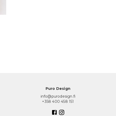
Puro Design
info@purodesign.fi
+358 400 458 151