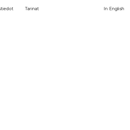
tiedot
Tarinat
In English