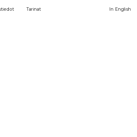
tiedot
Tarinat
In English