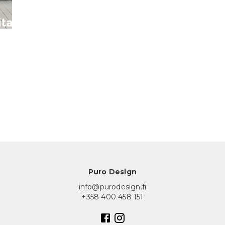
Puro Design
info@purodesign.fi
+358 400 458 151