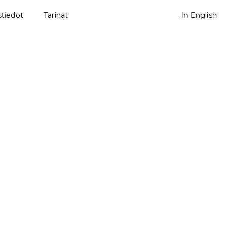
tiedot
Tarinat
In English