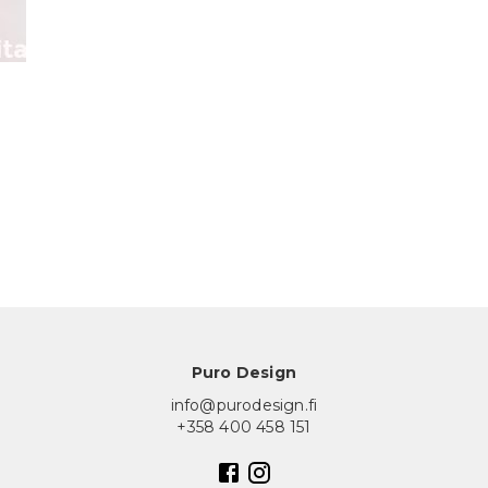
Puro Design
info@purodesign.fi
+358 400 458 151