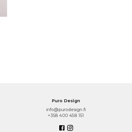
Puro Design
info@purodesign.fi
+358 400 458 151