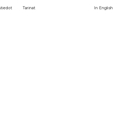
tiedot
Tarinat
In English