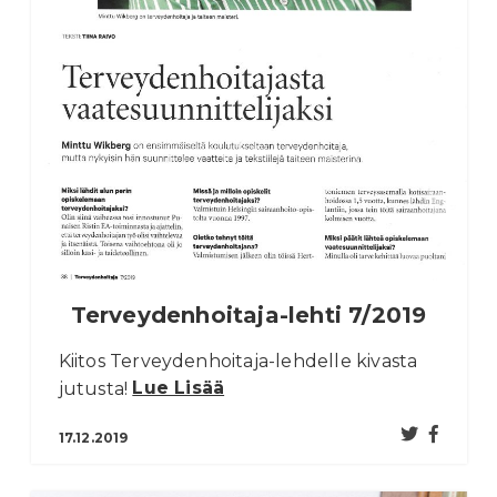
Terveydenhoitaja-lehti 7/2019
Kiitos Terveydenhoitaja-lehdelle kivasta
jutusta!
Lue Lisää
17.12.2019