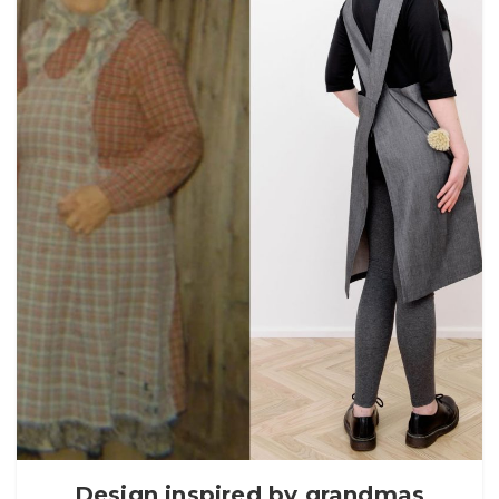
Design inspired by grandmas