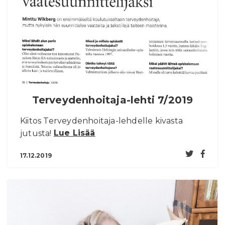
In English
Terveydenhoitaja-lehti 7/2019
Kiitos Terveydenhoitaja-lehdelle kivasta
jutusta!
Lue Lisää
17.12.2019